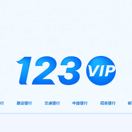
银行
建设银行
交通银行
中国银行
招商银行
邮