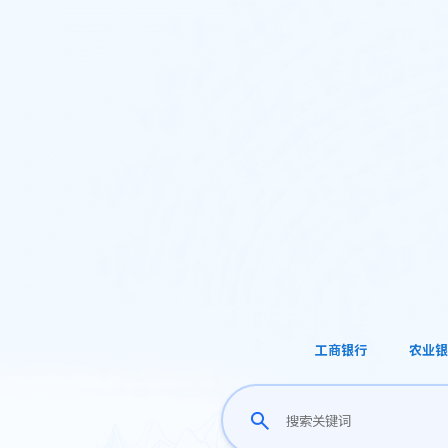
工商银行
农业